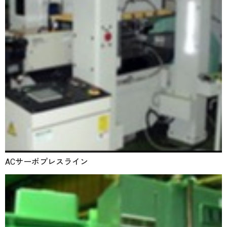
ACサーボプレスライン