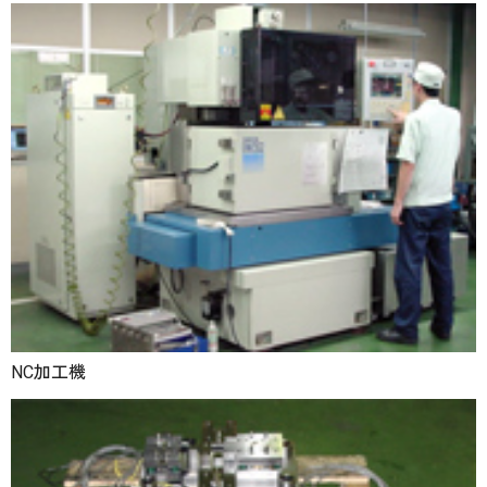
NC加工機