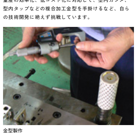
量産の効率化、低コスト化に対応して、型内カシメ、
型内タップなどの複合加工金型を手掛けるなど、自ら
の技術開発に絶えず挑戦しています。
金型製作