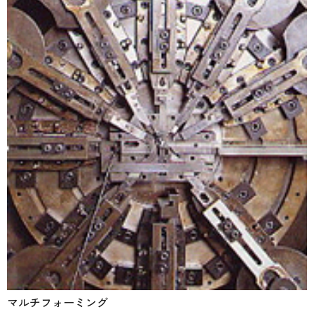
マルチフォーミング