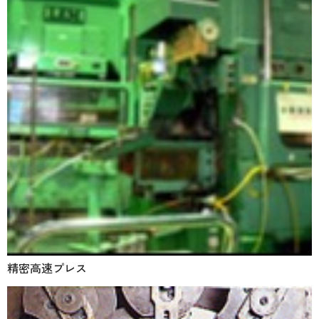
精密高速プレス