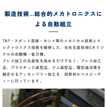
製造技術…総合的メカトロニクスに
よる自動組立
TAP・スポット溶接・カシメ等のメカニカル技術とエ
レクトロニクス技術を駆使した、当社生産技術Gオリジ
ナルの自動機・省力機。
プレス加工の生産性を高めるだけでなく、プレス加工
品、プラスチック成型品、ゴム成型品、電気接点等を
組合せるアッセンブリー加工を、効率的かつスピーデ
ィーに行っています。