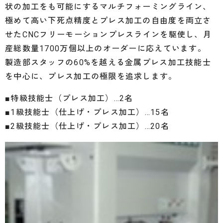
状の加工をも可能にするマルチフォーミングライン、
極めて高い下死点精度とプレス加工の自由度を両立さ
せたCNCフリーモーションプレスラインを駆使し、月
産総数量1700万個以上のオーダーに応えています。
製造部スタッフの60%を越える金属プレス加工技能士
を中心に、プレス加工の極限を追求します。
■特級技能士（プレス加工）…2名
■1級技能士（仕上げ・プレス加工）…15名
■2級技能士（仕上げ・プレス加工）…20名