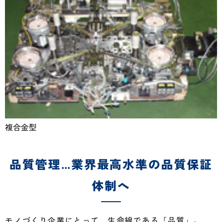
複合金型
品質管理…業界最高水準の品質保証
体制へ
モノづくり企業にとって、生命線である「品質」。