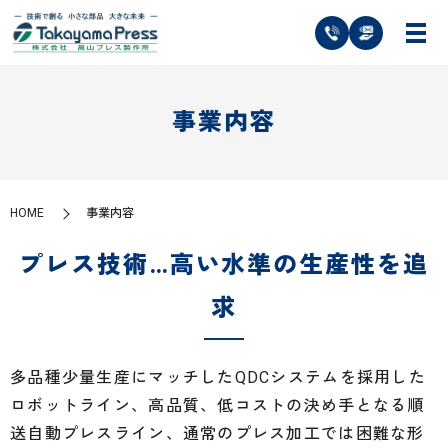
事業内容
HOME
事業内容
プレス技術…高い水準の生産性を追
求
多品種少量生産にマッチしたQDCシステムを採用した
ロボットライン、高品質、低コストの決め手となる順
送自動プレスライン、通常のプレス加工では困難な形