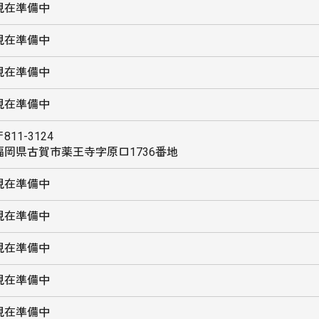
現在準備中
現在準備中
現在準備中
現在準備中
811-3124
福岡県古賀市薬王寺字原口1736番地
現在準備中
現在準備中
現在準備中
現在準備中
現在準備中