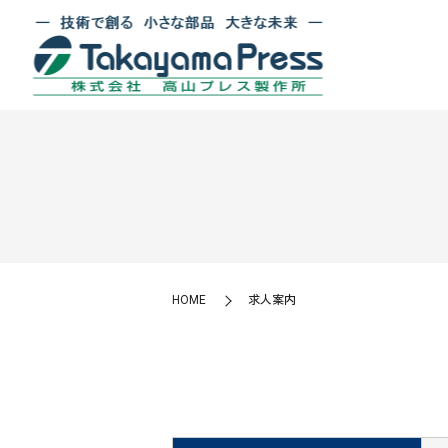
HOME
求人案内