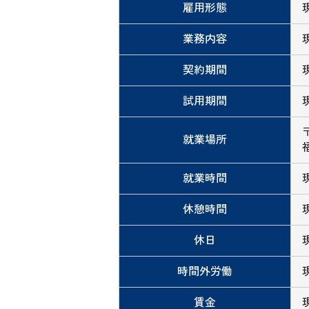
雇用形態
業務内容
契約期間
試用期間
〒
就業場所
就業時間
休憩時間
休日
時間外労働
賃金