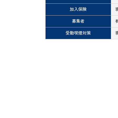
加入保険
募集者
受動喫煙対策