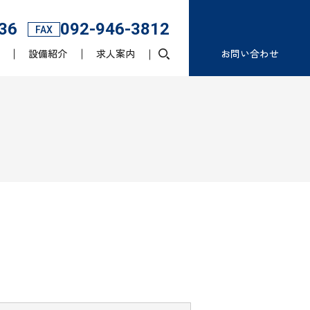
36
092-946-3812
FAX
設備紹介
求人案内
お問い合わせ