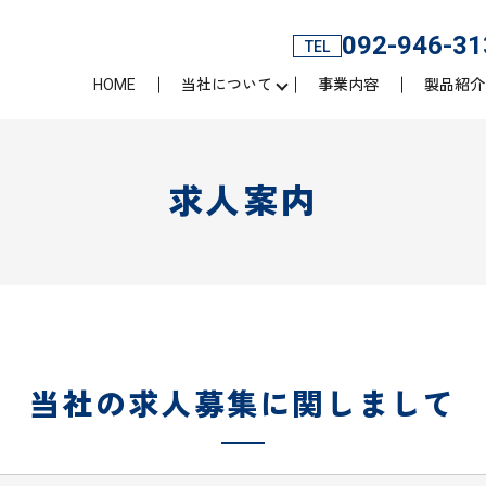
092-946-31
TEL
HOME
当社について
事業内容
製品紹介
求人案内
当社の求人募集に関しまして